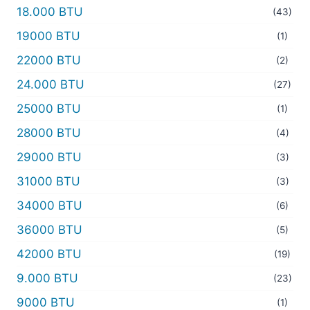
18.000 BTU
(43)
19000 BTU
(1)
22000 BTU
(2)
24.000 BTU
(27)
25000 BTU
(1)
28000 BTU
(4)
29000 BTU
(3)
31000 BTU
(3)
34000 BTU
(6)
36000 BTU
(5)
42000 BTU
(19)
9.000 BTU
(23)
9000 BTU
(1)